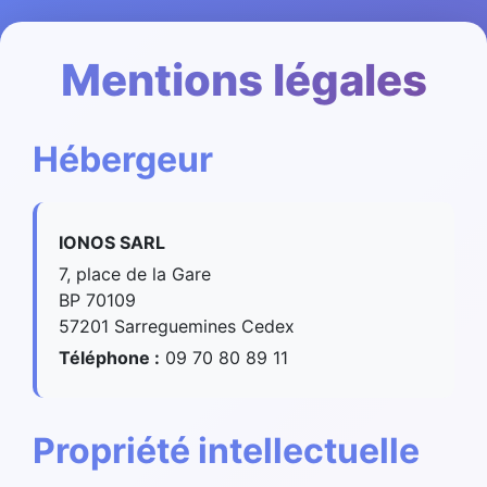
Mentions légales
Hébergeur
IONOS SARL
7, place de la Gare
BP 70109
57201 Sarreguemines Cedex
Téléphone :
09 70 80 89 11
Propriété intellectuelle