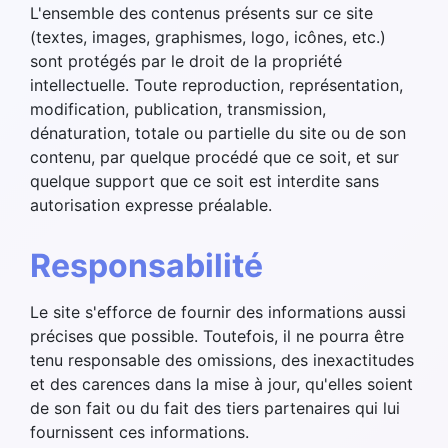
L'ensemble des contenus présents sur ce site
(textes, images, graphismes, logo, icônes, etc.)
sont protégés par le droit de la propriété
intellectuelle. Toute reproduction, représentation,
modification, publication, transmission,
dénaturation, totale ou partielle du site ou de son
contenu, par quelque procédé que ce soit, et sur
quelque support que ce soit est interdite sans
autorisation expresse préalable.
Responsabilité
Le site s'efforce de fournir des informations aussi
précises que possible. Toutefois, il ne pourra être
tenu responsable des omissions, des inexactitudes
et des carences dans la mise à jour, qu'elles soient
de son fait ou du fait des tiers partenaires qui lui
fournissent ces informations.